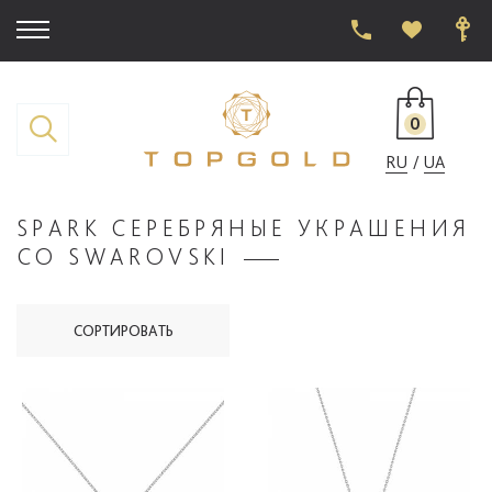
0
RU
UA
SPARK СЕРЕБРЯНЫЕ УКРАШЕНИЯ
СО SWAROVSKI
СОРТИРОВАТЬ