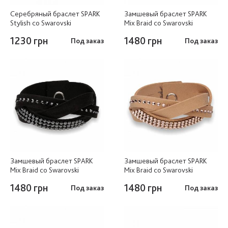
Серебряный браслет SPARK
Замшевый браслет SPARK
Stylish со Swarovski
Mix Braid со Swarovski
1230 грн
1480 грн
Под заказ
Под заказ
Замшевый браслет SPARK
Замшевый браслет SPARK
Mix Braid со Swarovski
Mix Braid со Swarovski
1480 грн
1480 грн
Под заказ
Под заказ