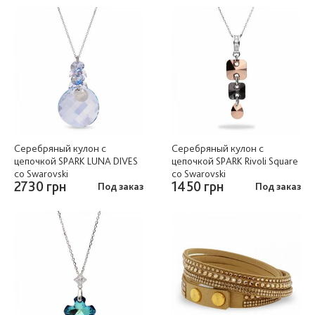
Серебряный кулон c
Серебряный кулон c
цепочкой SPARK LUNA DIVES
цепочкой SPARK Rivoli Square
со Swarovski
со Swarovski
2730 грн
1450 грн
Под заказ
Под заказ