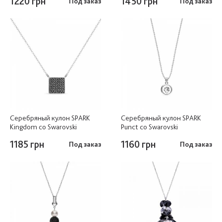
1220 грн
1450 грн
Под заказ
Под заказ
Серебряный кулон SPARK
Серебряный кулон SPARK
Kingdom со Swarovski
Punct со Swarovski
1185 грн
1160 грн
Под заказ
Под заказ