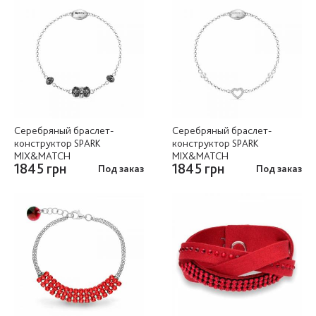
Серебряный браслет-
Серебряный браслет-
конструктор SPARK
конструктор SPARK
MIX&MATCH
MIX&MATCH
1845 грн
1845 грн
Под заказ
Под заказ