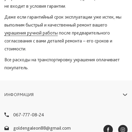
не входит в условия гарантии.
Даже если гарантийный срок эксплуатации уже истек, мы
выполним быстрый и качественный ремонт вашего
украшения ручной работы
после предварительного
согласования с вами деталей ремонта – его сроков и
стоимости.
Все расходы на транспортировку украшения оплачивает
покупатель.
ИНФОРМАЦИЯ
067-777-08-24
goldengaleon88@gmail.com