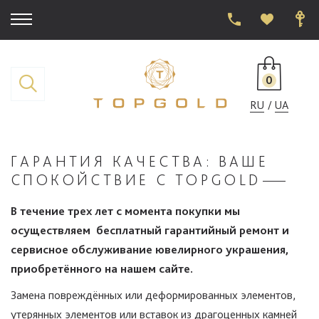
0
RU
UA
ГАРАНТИЯ КАЧЕСТВА: ВАШЕ
СПОКОЙСТВИЕ С TOPGOLD
В течение трех лет с момента покупки мы
осуществляем бесплатный
гарантийный
ремонт и
сервисное обслуживание ювелирного украшения,
приобретённого на нашем сайте.
Замена повреждённых или деформированных элементов,
утерянных элементов или вставок из драгоценных камней