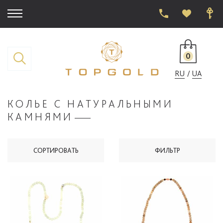
0
RU
UA
КОЛЬЕ С НАТУРАЛЬНЫМИ
КАМНЯМИ
СОРТИРОВАТЬ
ФИЛЬТР