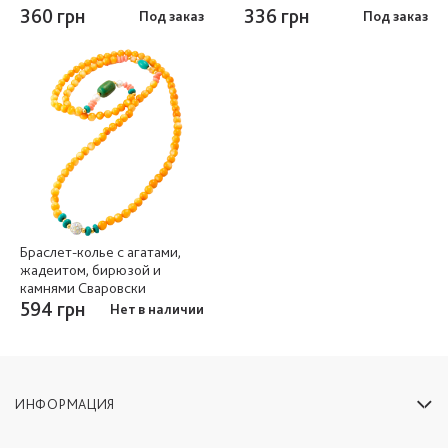
360 грн
336 грн
Под заказ
Под заказ
Браслет-колье с агатами,
жадеитом, бирюзой и
камнями Сваровски
594 грн
Нет в наличии
ИНФОРМАЦИЯ