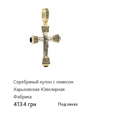
Серебряный кулон с ониксом
Харьковская Ювелирная
Фабрика
4134 грн
Под заказ