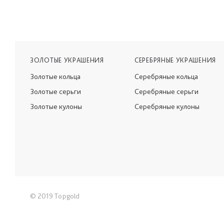
ЗОЛОТЫЕ УКРАШЕНИЯ
СЕРЕБРЯНЫЕ УКРАШЕНИЯ
Золотые кольца
Серебряные кольца
Золотые серьги
Серебряные серьги
Золотые кулоны
Серебряные кулоны
© 2019 Topgold