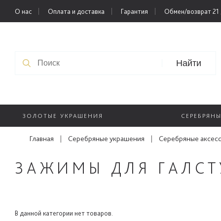
О нас
Оплата и доставка
Гарантия
Обмен/возврат 21
Найти
ЗОЛОТЫЕ УКРАШЕНИЯ
СЕРЕБРЯН
Главная
|
Серебряные украшения
|
Серебряные аксес
ЗАЖИМЫ ДЛЯ ГАЛСТ
В данной категории нет товаров.