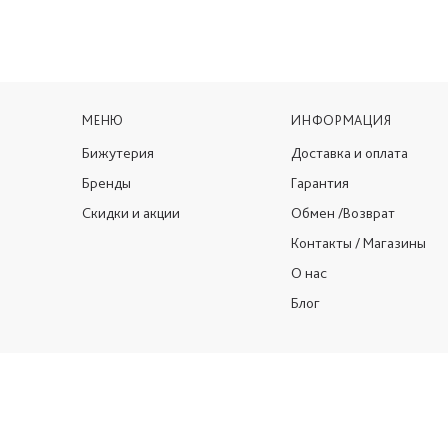
МЕНЮ
ИНФОРМАЦИЯ
Бижутерия
Доставка и оплата
Бренды
Гарантия
Скидки и акции
Обмен /Возврат
Контакты / Магазины
О нас
Блог