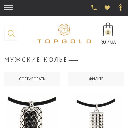
0
RU
UA
МУЖСКИЕ КОЛЬЕ
СОРТИРОВАТЬ
ФИЛЬТР