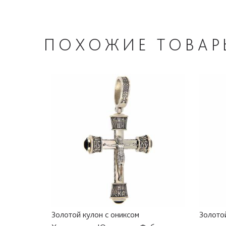
ПОХОЖИЕ
ТОВАР
Золотой кулон с ониксом
Золото