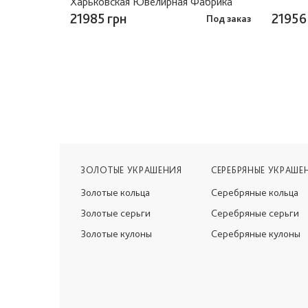
Харьковская Ювелирная Фабрика
21985 грн
21956
Под заказ
ЗОЛОТЫЕ УКРАШЕНИЯ
СЕРЕБРЯНЫЕ УКРАШЕ
Золотые кольца
Серебряные кольца
Золотые серьги
Серебряные серьги
Золотые кулоны
Серебряные кулоны