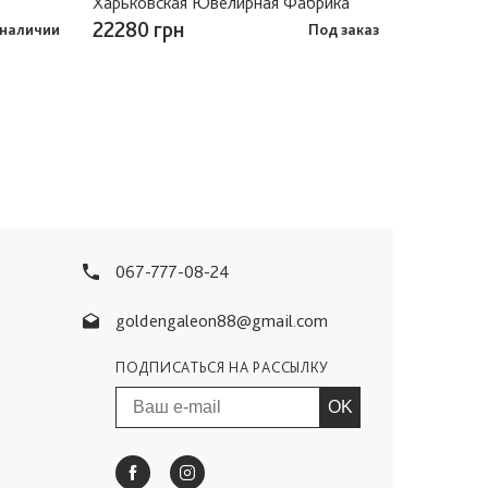
Харьковская Ювелирная Фабрика
22280 грн
 наличии
Под заказ
067-777-08-24
goldengaleon88@gmail.com
ПОДПИСАТЬСЯ НА РАССЫЛКУ
OK