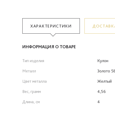
ХАРАКТЕРИСТИКИ
ДОСТАВК
ИНФОРМАЦИЯ О ТОВАРЕ
Тип изделия
Кулон
Металл
Золото 5
Цвет металла
Желтый
Вес, грамм
4,56
Длина, см
4