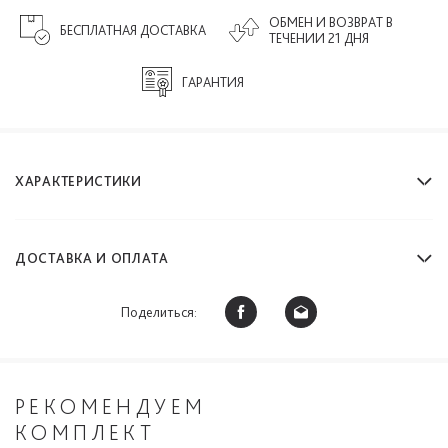
ОБМЕН И ВОЗВРАТ В
БЕСПЛАТНАЯ ДОСТАВКА
ТЕЧЕНИИ 21 ДНЯ
ГАРАНТИЯ
ХАРАКТЕРИСТИКИ
ДОСТАВКА И ОПЛАТА
Поделиться:
РЕКОМЕНДУЕМ
КОМПЛЕКТ