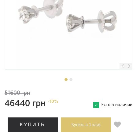
51600 грн
46440 грн
-10%
Есть в наличии
КУПИТЬ
Купить в 1 клик