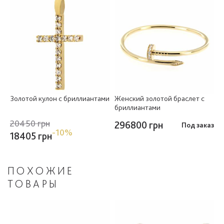
Золотой кулон с бриллиантами
Женский золотой браслет с
бриллиантами
20450 грн
296800 грн
Под заказ
-10%
18405 грн
ПОХОЖИЕ
ТОВАРЫ