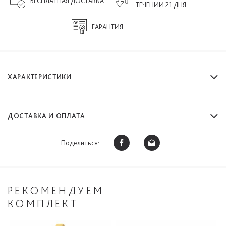
БЕСПЛАТНАЯ ДОСТАВКА
ТЕЧЕНИИ 21 ДНЯ
ГАРАНТИЯ
ХАРАКТЕРИСТИКИ
ДОСТАВКА И ОПЛАТА
Поделиться:
РЕКОМЕНДУЕМ
КОМПЛЕКТ