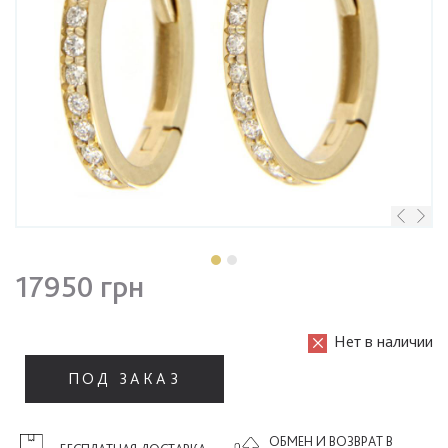
17950 грн
Нет в наличии
ПОД ЗАКАЗ
ОБМЕН И ВОЗВРАТ В