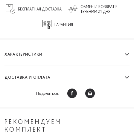
ОБМЕН И ВОЗВРАТ В
БЕСПЛАТНАЯ ДОСТАВКА
ТЕЧЕНИИ 21 ДНЯ
ГАРАНТИЯ
ХАРАКТЕРИСТИКИ
ДОСТАВКА И ОПЛАТА
Поделиться:
РЕКОМЕНДУЕМ
КОМПЛЕКТ