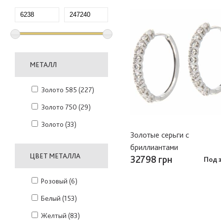
МЕТАЛЛ
Золото 585
(227)
Золото 750
(29)
Золото
(33)
Золотые серьги с
бриллиантами
ЦВЕТ МЕТАЛЛА
32798 грн
Под 
Розовый
(6)
Белый
(153)
Желтый
(83)