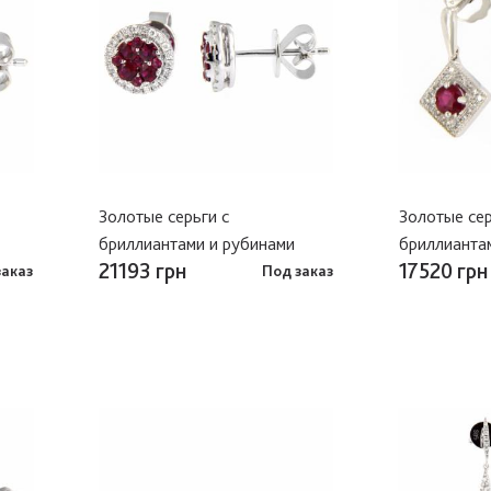
Золотые серьги с
Золотые сер
бриллиантами и рубинами
бриллианта
21193 грн
17520 грн
заказ
Под заказ