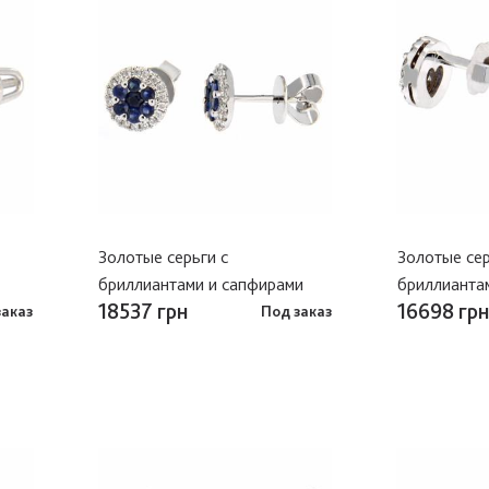
Золотые серьги с
Золотые сер
бриллиантами и сапфирами
бриллианта
18537 грн
16698 грн
заказ
Под заказ