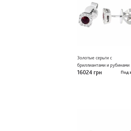
Золотые серьги с
бриллиантами и рубинами
16024 грн
Под 