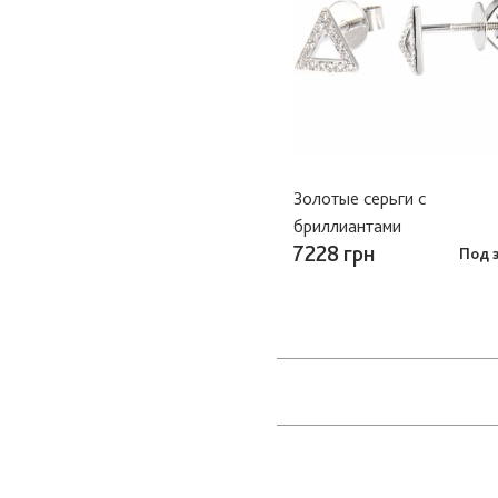
Золотые серьги с
бриллиантами
7228 грн
Под 