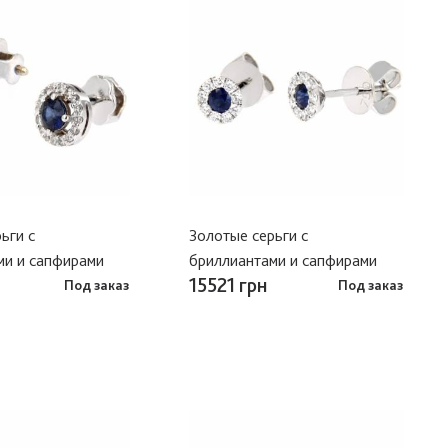
ьги с
Золотые серьги с
ми и сапфирами
бриллиантами и сапфирами
15521 грн
Под заказ
Под заказ