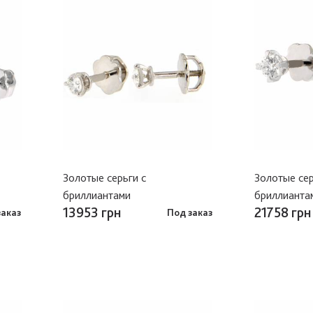
Золотые серьги с
Золотые сер
бриллиантами
бриллианта
13953 грн
21758 грн
заказ
Под заказ