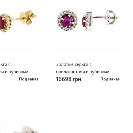
ьги с
Золотые серьги с
ми и рубинами
бриллиантами и рубинами
16698 грн
Под заказ
Под заказ