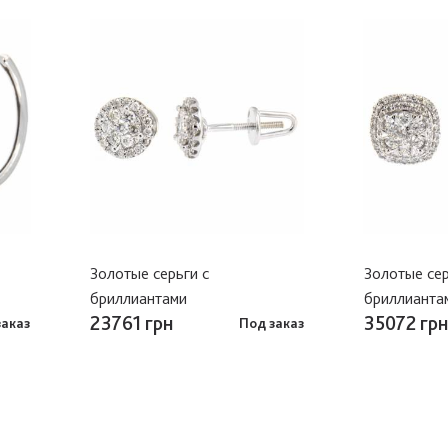
Золотые серьги с
Золотые сер
бриллиантами
бриллианта
23761 грн
35072 грн
заказ
Под заказ