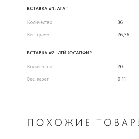
ВСТАВКА #1 : АГАТ
Количество
36
Вес, грамм
26,36
ВСТАВКА #2 : ЛЕЙКОСАПФИР
Количество
20
Вес, карат
0,11
ПОХОЖИЕ
ТОВАР