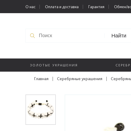
О нас
Оплата и доставка
Гарантия
Обмен/во
Найти
ЗОЛОТЫЕ УКРАШЕНИЯ
СЕРЕБ
Главная
|
Серебряные украшения
|
Серебряны