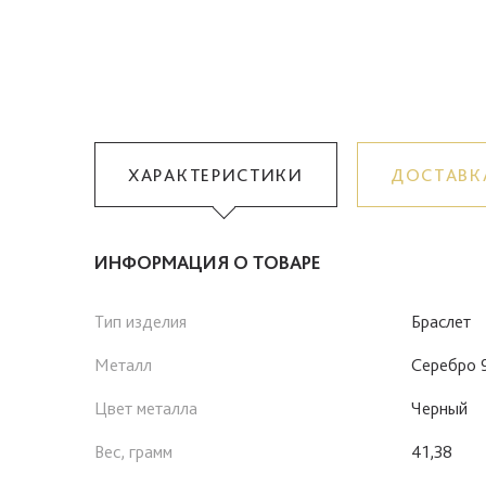
ХАРАКТЕРИСТИКИ
ДОСТАВК
ИНФОРМАЦИЯ О ТОВАРЕ
Тип изделия
Браслет
Металл
Серебро 
Цвет металла
Черный
Вес, грамм
41,38