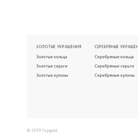
ЗОЛОТЫЕ УКРАШЕНИЯ
СЕРЕБРЯНЫЕ УКРАШЕ
Золотые кольца
Серебряные кольца
Золотые серьги
Серебряные серьги
Золотые кулоны
Серебряные кулоны
© 2019 Topgold