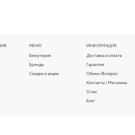
НИЯ
МЕНЮ
ИНФОРМАЦИЯ
Бижутерия
Доставка и оплата
Бренды
Гарантия
Скидки и акции
Обмен /Возврат
Контакты / Магазины
О нас
Блог