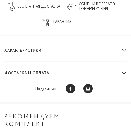
ОБМЕН И ВОЗВРАТ В
БЕСПЛАТНАЯ ДОСТАВКА
ТЕЧЕНИИ 21 ДНЯ
ГАРАНТИЯ
ХАРАКТЕРИСТИКИ
ДОСТАВКА И ОПЛАТА
Поделиться:
РЕКОМЕНДУЕМ
КОМПЛЕКТ