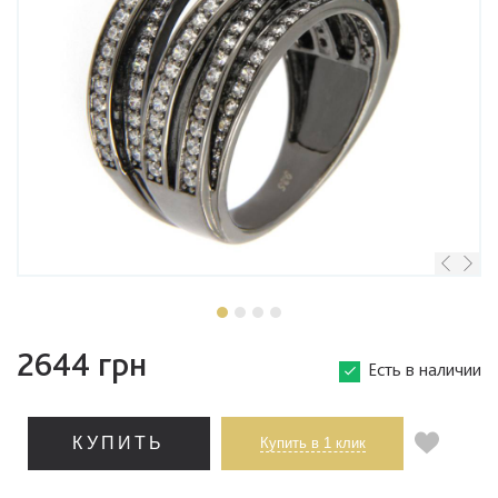
2644 грн
Есть в наличии
КУПИТЬ
Купить в 1 клик