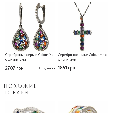
Серебряные серьги Colour Me
Серебряное колье Colour Me с
с фианитами
фианитами
1851 грн
2707 грн
Под заказ
ПОХОЖИЕ
ТОВАРЫ