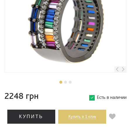
2248 грн
Есть в наличии
КУПИТЬ
Купить в 1 клик