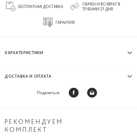
ОБМЕН И ВОЗВРАТ В
БЕСПЛАТНАЯ ДОСТАВКА
ТЕЧЕНИИ 21 ДНЯ
ГАРАНТИЯ
ХАРАКТЕРИСТИКИ
ДОСТАВКА И ОПЛАТА
Поделиться:
РЕКОМЕНДУЕМ
КОМПЛЕКТ