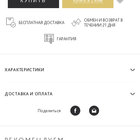
КУПИТЬ
Купить в 1 клик
ОБМЕН И ВОЗВРАТ В
БЕСПЛАТНАЯ ДОСТАВКА
ТЕЧЕНИИ 21 ДНЯ
ГАРАНТИЯ
ХАРАКТЕРИСТИКИ
ДОСТАВКА И ОПЛАТА
Поделиться: