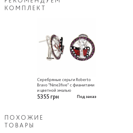
РЕКОМЕНДУЕМ
КОМПЛЕКТ
Серебряные серьги Roberto
Bravo "Nine3five" с фианитами
и цветной эмалью
5355 грн
Под заказ
ПОХОЖИЕ
ТОВАРЫ