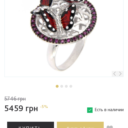
5746 грн
5459 грн
-5%
Есть в наличии