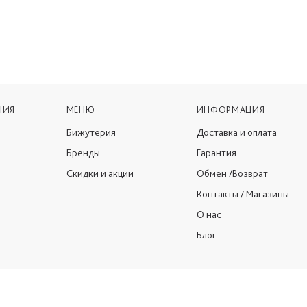
НИЯ
МЕНЮ
ИНФОРМАЦИЯ
Бижутерия
Доставка и оплата
Бренды
Гарантия
Скидки и акции
Обмен /Возврат
Контакты / Магазины
О нас
Блог