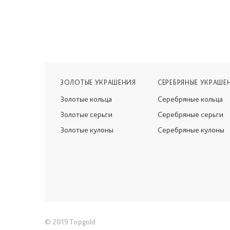
ЗОЛОТЫЕ УКРАШЕНИЯ
СЕРЕБРЯНЫЕ УКРАШЕ
Золотые кольца
Серебряные кольца
Золотые серьги
Серебряные серьги
Золотые кулоны
Серебряные кулоны
© 2019 Topgold