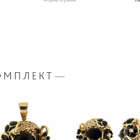
ОМПЛЕКТ