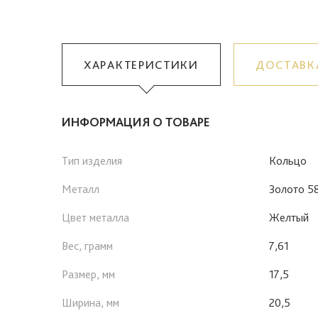
ХАРАКТЕРИСТИКИ
ДОСТАВК
ИНФОРМАЦИЯ О ТОВАРЕ
Тип изделия
Кольцо
Металл
Золото 5
Цвет металла
Желтый
Вес, грамм
7,61
Размер, мм
17,5
Ширина, мм
20,5