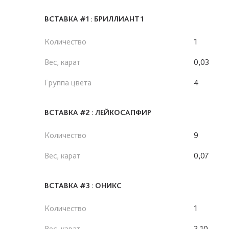
ВСТАВКА #1 : БРИЛЛИАНТ 1
Количество
1
Вес, карат
0,03
Группа цвета
4
ВСТАВКА #2 : ЛЕЙКОСАПФИР
Количество
9
Вес, карат
0,07
ВСТАВКА #3 : ОНИКС
Количество
1
Вес, карат
2,10