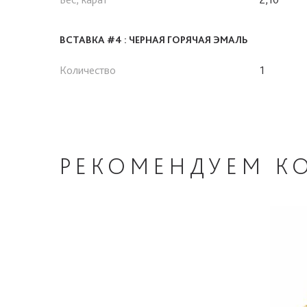
ВСТАВКА #4 : ЧЕРНАЯ ГОРЯЧАЯ ЭМАЛЬ
Количество
1
РЕКОМЕНДУЕМ
К