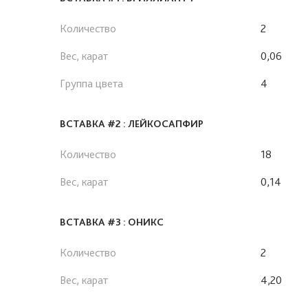
Количество
2
Вес, карат
0,06
Группа цвета
4
ВСТАВКА #2 : ЛЕЙКОСАПФИР
Количество
18
Вес, карат
0,14
ВСТАВКА #3 : ОНИКС
Количество
2
Вес, карат
4,20