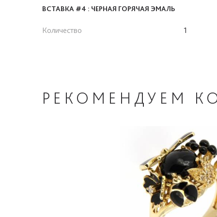
ВСТАВКА #4 : ЧЕРНАЯ ГОРЯЧАЯ ЭМАЛЬ
Количество
1
РЕКОМЕНДУЕМ
К