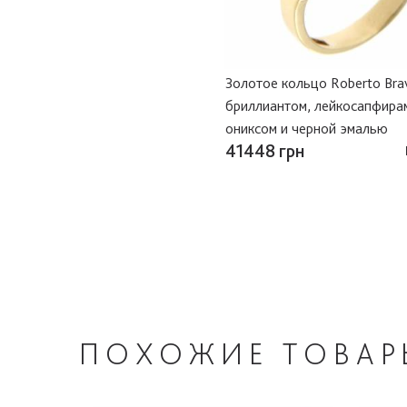
Золотое кольцо Roberto Bra
бриллиантом, лейкосапфира
ониксом и черной эмалью
41448 грн
ПОХОЖИЕ
ТОВАР