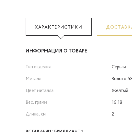
ХАРАКТЕРИСТИКИ
ДОСТАВК
ИНФОРМАЦИЯ О ТОВАРЕ
Тип изделия
Серьги
Металл
Золото 5
Цвет металла
Желтый
Вес, грамм
16,18
Длина, см
2
ВСТАВКА #1 : БРИЛЛИАНТ 1