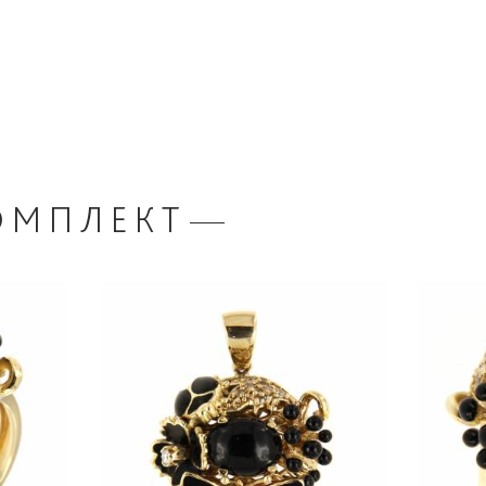
ОМПЛЕКТ