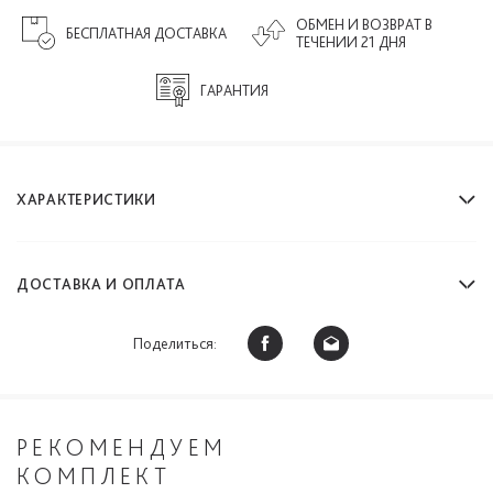
ОБМЕН И ВОЗВРАТ В
БЕСПЛАТНАЯ ДОСТАВКА
ТЕЧЕНИИ 21 ДНЯ
ГАРАНТИЯ
ХАРАКТЕРИСТИКИ
ДОСТАВКА И ОПЛАТА
Поделиться:
РЕКОМЕНДУЕМ
КОМПЛЕКТ