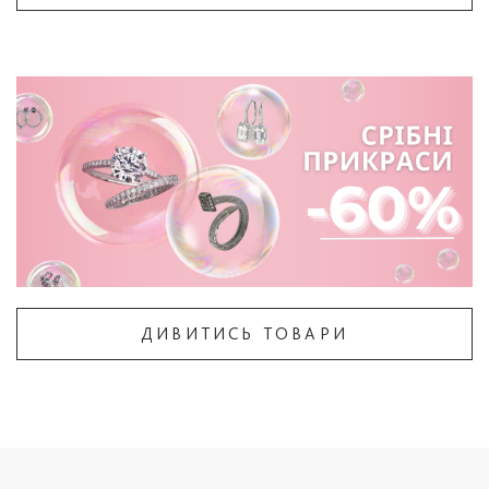
ДИВИТИСЬ ТОВАРИ