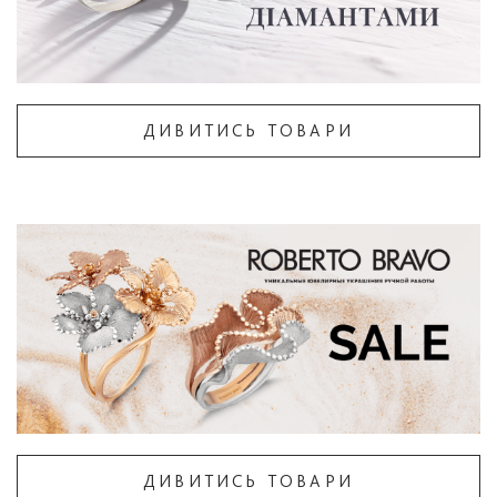
ДИВИТИСЬ ТОВАРИ
ДИВИТИСЬ ТОВАРИ