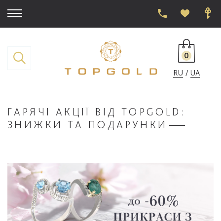
0
RU
UA
ГАРЯЧІ АКЦІЇ ВІД TOPGOLD:
ЗНИЖКИ ТА ПОДАРУНКИ