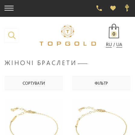
0
RU
UA
ЖІНОЧІ БРАСЛЕТИ
СОРТУВАТИ
ФІЛЬТР