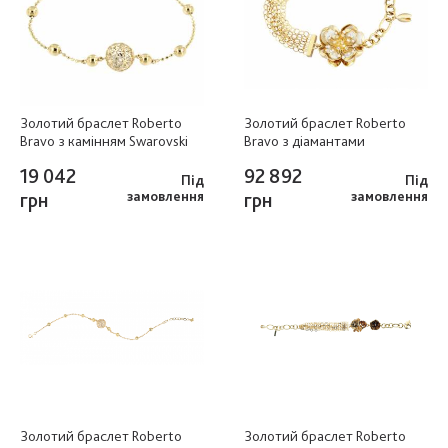
Золотий браслет Roberto
Золотий браслет Roberto
Bravo з камінням Swarovski
Bravo з діамантами
19 042
92 892
Під
Під
грн
замовлення
грн
замовлення
Золотий браслет Roberto
Золотий браслет Roberto