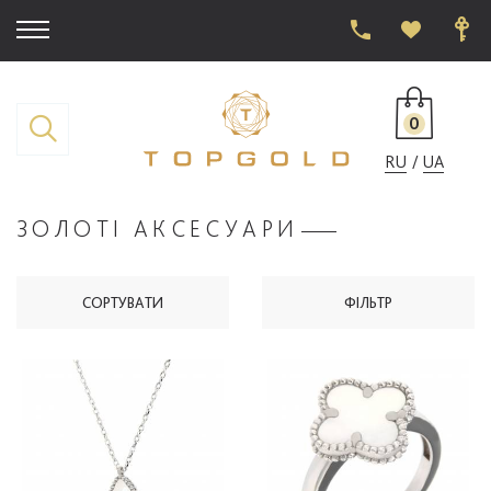
0
RU
UA
ЗОЛОТІ АКСЕСУАРИ
СОРТУВАТИ
ФІЛЬТР