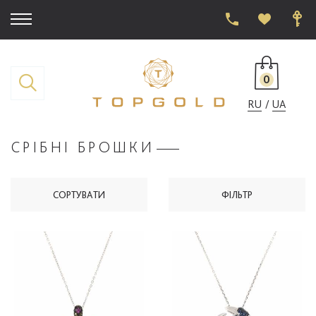
0
RU
UA
СРІБНІ БРОШКИ
СОРТУВАТИ
ФІЛЬТР