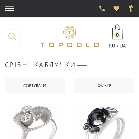
0
RU
UA
СРІБНІ КАБЛУЧКИ
СОРТУВАТИ
ФІЛЬТР