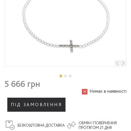
5 666 грн
Немає в наявності
ПІД ЗАМОВЛЕННЯ
ОБМІН І ПОВЕРНЕННЯ
БЕЗКОШТОВНА ДОСТАВКА
ПРОТЯГОМ 21 ДНЯ