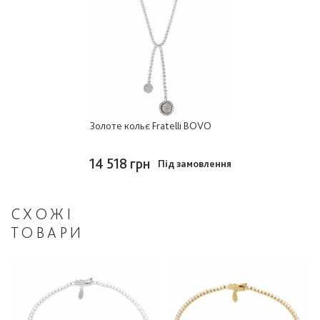
Золоте кольє Fratelli BOVO
14 518 грн
Під замовлення
СХОЖІ
ТОВАРИ