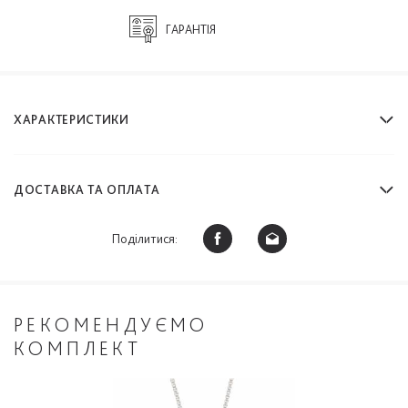
ГАРАНТІЯ
ХАРАКТЕРИСТИКИ
ДОСТАВКА ТА ОПЛАТА
Поділитися:
РЕКОМЕНДУЄМО
КОМПЛЕКТ