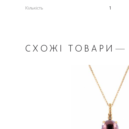
Кількість
1
СХОЖІ
ТОВАРИ