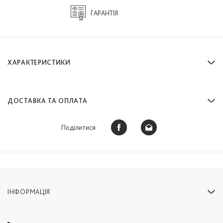
ГАРАНТІЯ
ХАРАКТЕРИСТИКИ
ДОСТАВКА ТА ОПЛАТА
Поділитися:
ІНФОРМАЦІЯ