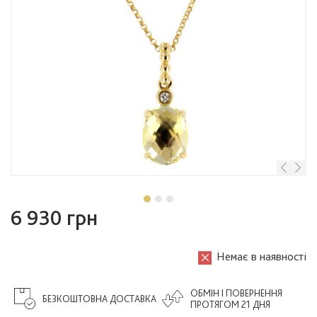
6 930 грн
Немає в наявності
ОБМІН І ПОВЕРНЕННЯ
БЕЗКОШТОВНА ДОСТАВКА
ПРОТЯГОМ 21 ДНЯ