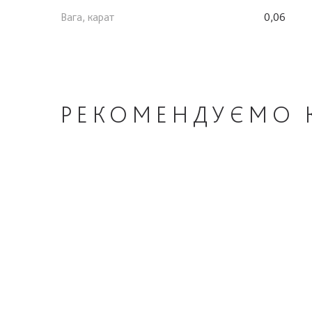
Вага, карат
0,06
РЕКОМЕНДУЄМО