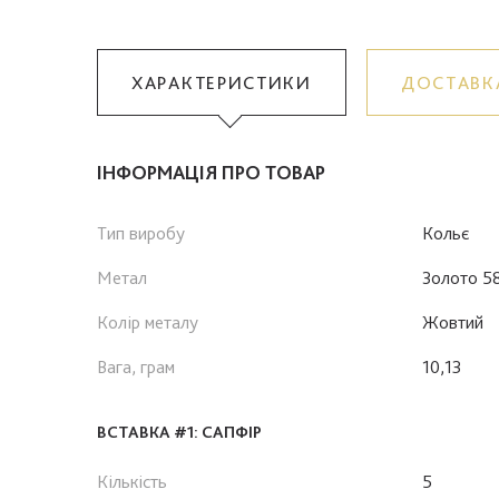
ХАРАКТЕРИСТИКИ
ДОСТАВК
ІНФОРМАЦІЯ ПРО ТОВАР
Тип виробу
Кольє
Метал
Золото 5
Колір металу
Жовтий
Вага, грам
10,13
ВСТАВКА #1: САПФІР
Кількість
5