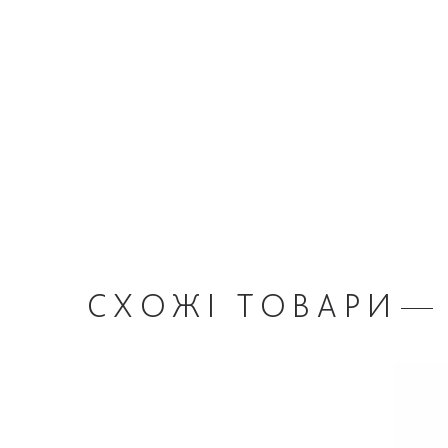
СХОЖІ
ТОВАРИ