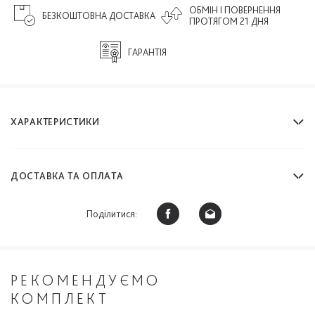
ОБМІН І ПОВЕРНЕННЯ
БЕЗКОШТОВНА ДОСТАВКА
ПРОТЯГОМ 21 ДНЯ
ГАРАНТІЯ
ХАРАКТЕРИСТИКИ
ДОСТАВКА ТА ОПЛАТА
Поділитися:
РЕКОМЕНДУЄМО
КОМПЛЕКТ