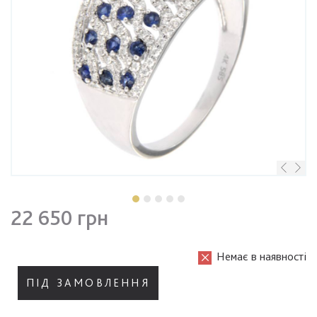
22 650 грн
Немає в наявності
ПІД ЗАМОВЛЕННЯ