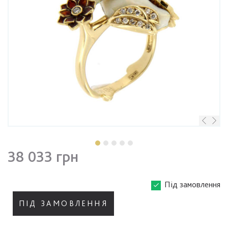
38 033 грн
Під замовлення
ПІД ЗАМОВЛЕННЯ