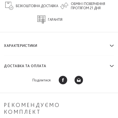
ОБМІН І ПОВЕРНЕННЯ
БЕЗКОШТОВНА ДОСТАВКА
ПРОТЯГОМ 21 ДНЯ
ГАРАНТІЯ
ХАРАКТЕРИСТИКИ
ДОСТАВКА ТА ОПЛАТА
Поділитися:
РЕКОМЕНДУЄМО
КОМПЛЕКТ