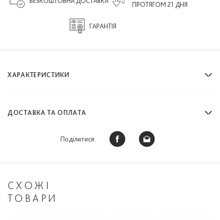
БЕЗКОШТОВНА ДОСТАВКА
ПРОТЯГОМ 21 ДНЯ
ГАРАНТІЯ
ХАРАКТЕРИСТИКИ
ДОСТАВКА ТА ОПЛАТА
Поділитися:
СХОЖІ
ТОВАРИ