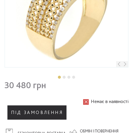
30 480 грн
Немає в наявності
ПІД ЗАМОВЛЕННЯ
ОБМІН І ПОВЕРНЕННЯ