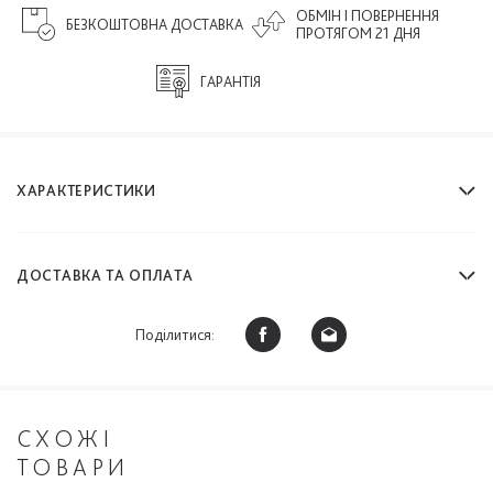
ОБМІН І ПОВЕРНЕННЯ
БЕЗКОШТОВНА ДОСТАВКА
ПРОТЯГОМ 21 ДНЯ
ГАРАНТІЯ
ХАРАКТЕРИСТИКИ
ДОСТАВКА ТА ОПЛАТА
Поділитися:
СХОЖІ
ТОВАРИ