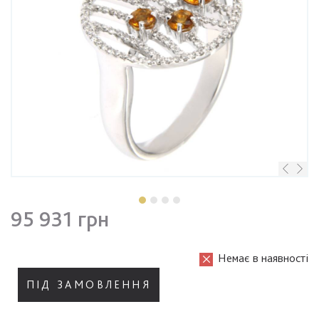
95 931 грн
Немає в наявності
ПІД ЗАМОВЛЕННЯ