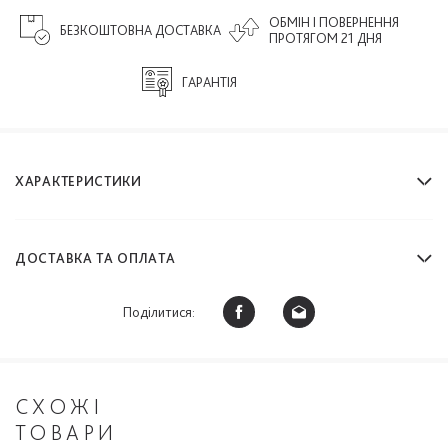
ОБМІН І ПОВЕРНЕННЯ
БЕЗКОШТОВНА ДОСТАВКА
ПРОТЯГОМ 21 ДНЯ
ГАРАНТІЯ
ХАРАКТЕРИСТИКИ
ДОСТАВКА ТА ОПЛАТА
Поділитися:
СХОЖІ
ТОВАРИ