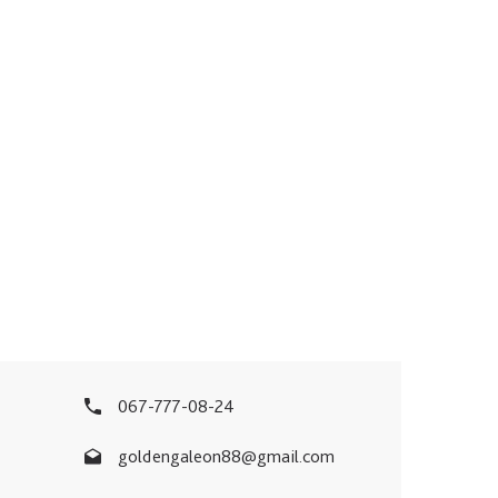
067-777-08-24
goldengaleon88@gmail.com