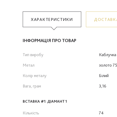
ХАРАКТЕРИСТИКИ
ДОСТАВК
ІНФОРМАЦІЯ ПРО ТОВАР
Тип виробу
Каблучка
Метал
золото 7
Колір металу
Білий
Вага, грам
3,16
ВСТАВКА #1: ДІАМАНТ 1
Кількість
74