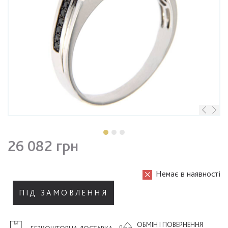
26 082 грн
Немає в наявності
ПІД ЗАМОВЛЕННЯ
ОБМІН І ПОВЕРНЕННЯ