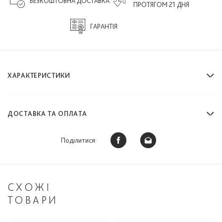
БЕЗКОШТОВНА ДОСТАВКА
ПРОТЯГОМ 21 ДНЯ
ГАРАНТІЯ
ХАРАКТЕРИСТИКИ
ДОСТАВКА ТА ОПЛАТА
Поділитися:
СХОЖІ
ТОВАРИ