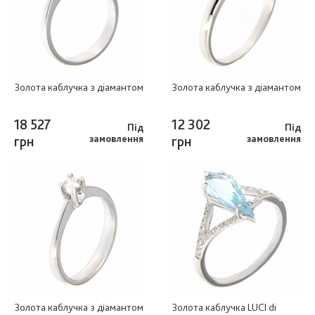
Золота каблучка з діамантом
Золота каблучка з діамантом
18 527
12 302
Під
Під
грн
замовлення
грн
замовлення
Золота каблучка з діамантом
Золота каблучка LUCI di