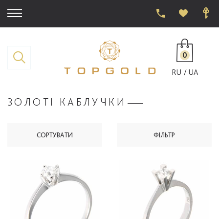
0
RU
UA
ЗОЛОТІ КАБЛУЧКИ
СОРТУВАТИ
ФІЛЬТР