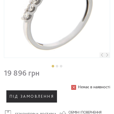
19 896 грн
Немає в наявності
ПІД ЗАМОВЛЕННЯ
ОБМІН І ПОВЕРНЕННЯ