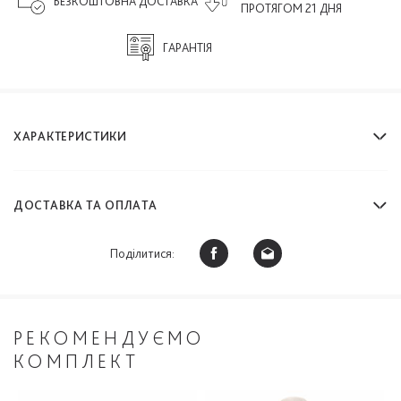
БЕЗКОШТОВНА ДОСТАВКА
ПРОТЯГОМ 21 ДНЯ
ГАРАНТІЯ
ХАРАКТЕРИСТИКИ
ДОСТАВКА ТА ОПЛАТА
Поділитися:
РЕКОМЕНДУЄМО
КОМПЛЕКТ