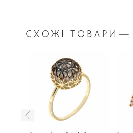
СХОЖІ
ТОВАРИ