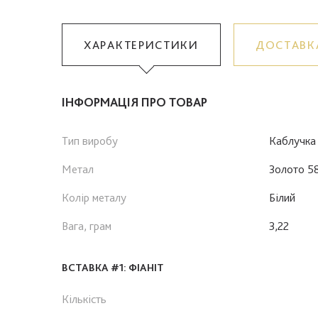
ХАРАКТЕРИСТИКИ
ДОСТАВК
ІНФОРМАЦІЯ ПРО ТОВАР
Тип виробу
Каблучка
Метал
Золото 5
Колір металу
Білий
Вага, грам
3,22
ВСТАВКА #1: ФІАНІТ
Кількість