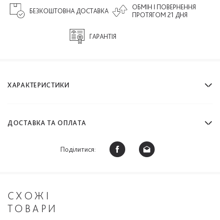
ОБМІН І ПОВЕРНЕННЯ
БЕЗКОШТОВНА ДОСТАВКА
ПРОТЯГОМ 21 ДНЯ
ГАРАНТІЯ
ХАРАКТЕРИСТИКИ
ДОСТАВКА ТА ОПЛАТА
Поділитися:
СХОЖІ
ТОВАРИ