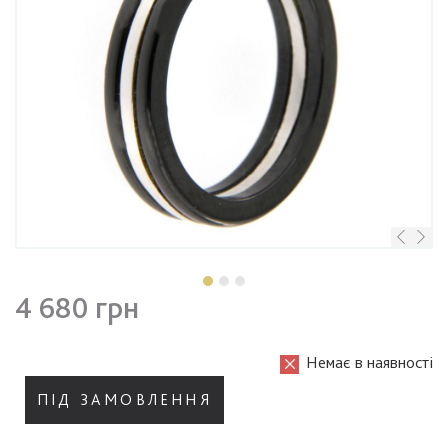
4 680 грн
Немає в наявності
ПІД ЗАМОВЛЕННЯ