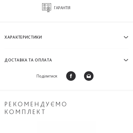
ГАРАНТІЯ
ХАРАКТЕРИСТИКИ
ДОСТАВКА ТА ОПЛАТА
Поділитися:
РЕКОМЕНДУЄМО
КОМПЛЕКТ