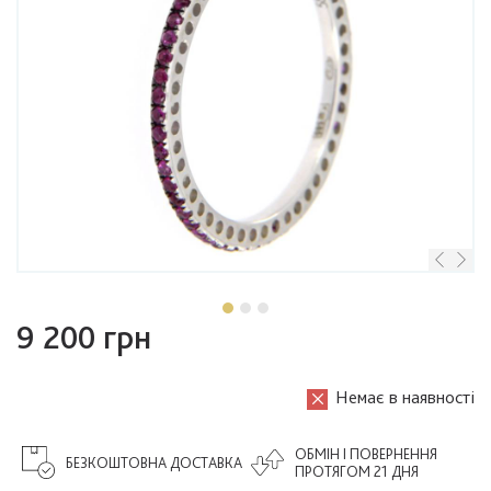
9 200 грн
Немає в наявності
ОБМІН І ПОВЕРНЕННЯ
БЕЗКОШТОВНА ДОСТАВКА
ПРОТЯГОМ 21 ДНЯ