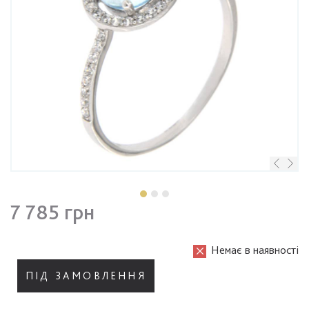
7 785 грн
Немає в наявності
ПІД ЗАМОВЛЕННЯ