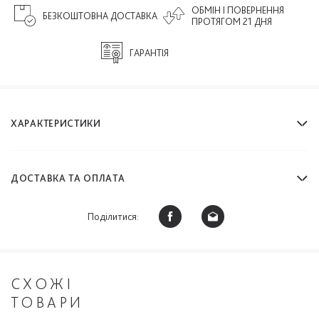
ОБМІН І ПОВЕРНЕННЯ
БЕЗКОШТОВНА ДОСТАВКА
ПРОТЯГОМ 21 ДНЯ
ГАРАНТІЯ
ХАРАКТЕРИСТИКИ
ДОСТАВКА ТА ОПЛАТА
Поділитися:
СХОЖІ
ТОВАРИ