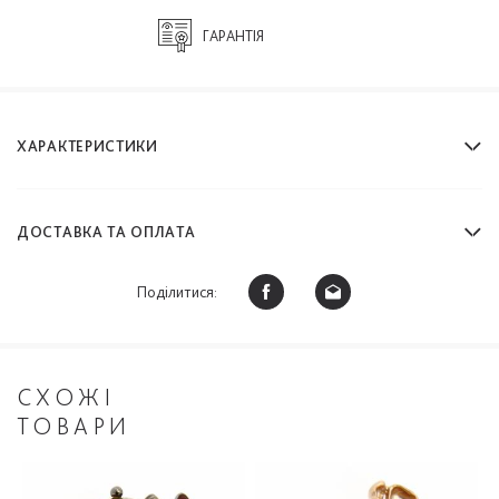
ГАРАНТІЯ
ХАРАКТЕРИСТИКИ
ДОСТАВКА ТА ОПЛАТА
Поділитися:
СХОЖІ
ТОВАРИ