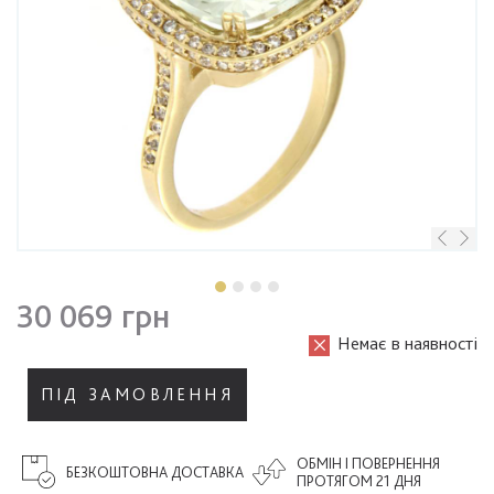
30 069 грн
Немає в наявності
ПІД ЗАМОВЛЕННЯ
ОБМІН І ПОВЕРНЕННЯ
БЕЗКОШТОВНА ДОСТАВКА
ПРОТЯГОМ 21 ДНЯ