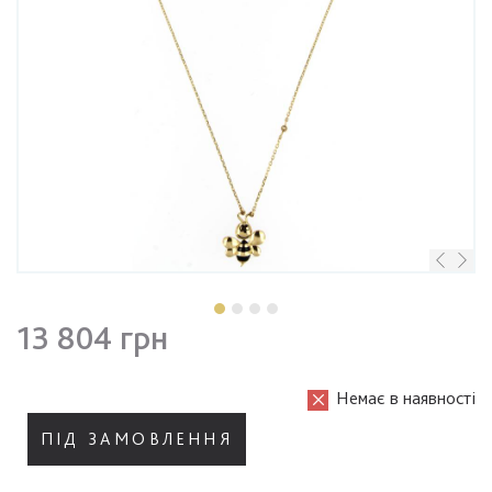
13 804 грн
Немає в наявності
ПІД ЗАМОВЛЕННЯ