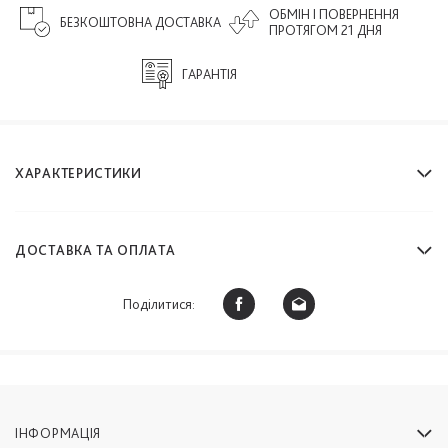
ОБМІН І ПОВЕРНЕННЯ
БЕЗКОШТОВНА ДОСТАВКА
ПРОТЯГОМ 21 ДНЯ
ГАРАНТІЯ
ХАРАКТЕРИСТИКИ
ДОСТАВКА ТА ОПЛАТА
Поділитися:
ІНФОРМАЦІЯ