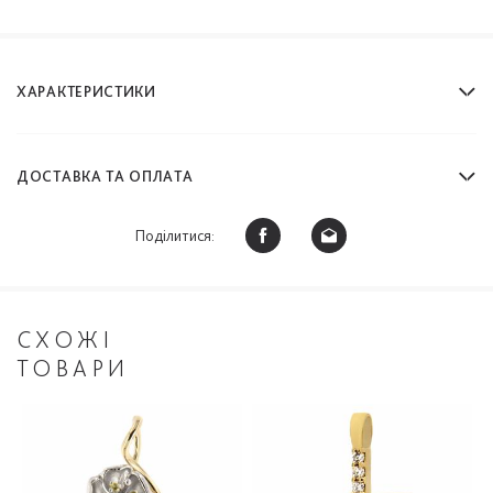
ХАРАКТЕРИСТИКИ
ДОСТАВКА ТА ОПЛАТА
Поділитися:
СХОЖІ
ТОВАРИ