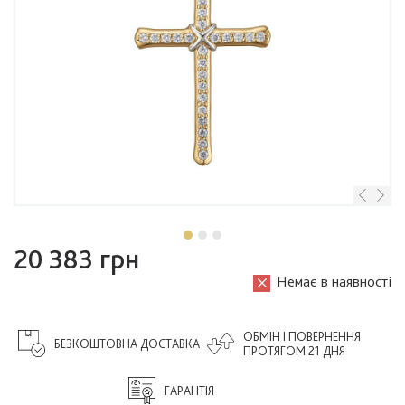
20 383 грн
Немає в наявності
ОБМІН І ПОВЕРНЕННЯ
БЕЗКОШТОВНА ДОСТАВКА
ПРОТЯГОМ 21 ДНЯ
ГАРАНТІЯ