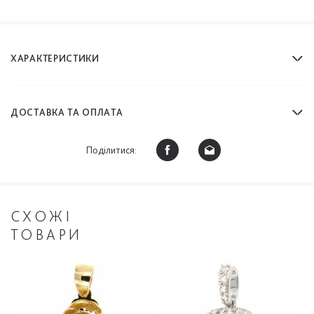
ХАРАКТЕРИСТИКИ
ДОСТАВКА ТА ОПЛАТА
Поділитися:
СХОЖІ
ТОВАРИ