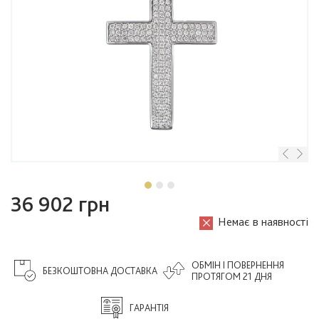
36 902 грн
Немає в наявності
ОБМІН І ПОВЕРНЕННЯ
БЕЗКОШТОВНА ДОСТАВКА
ПРОТЯГОМ 21 ДНЯ
ГАРАНТІЯ