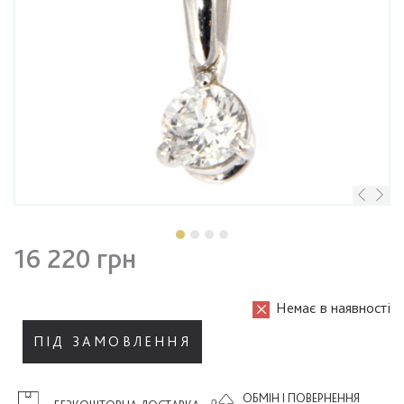
16 220 грн
Немає в наявності
ПІД ЗАМОВЛЕННЯ
ОБМІН І ПОВЕРНЕННЯ