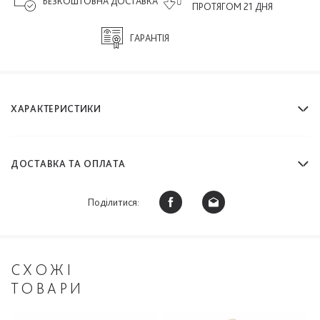
БЕЗКОШТОВНА ДОСТАВКА
ПРОТЯГОМ 21 ДНЯ
ГАРАНТІЯ
ХАРАКТЕРИСТИКИ
ДОСТАВКА ТА ОПЛАТА
Поділитися:
СХОЖІ
ТОВАРИ