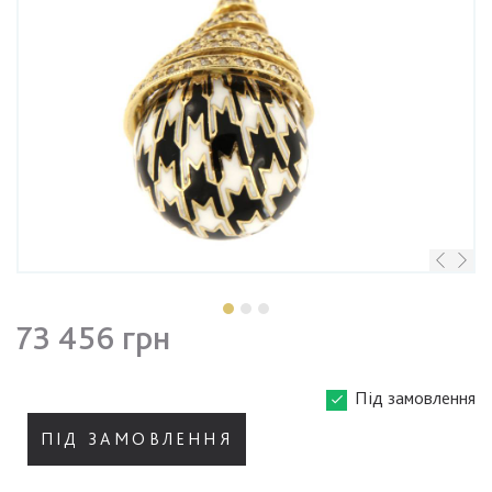
73 456 грн
Під замовлення
ПІД ЗАМОВЛЕННЯ