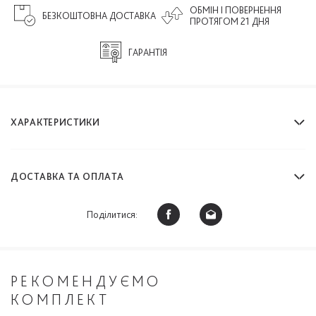
ОБМІН І ПОВЕРНЕННЯ
БЕЗКОШТОВНА ДОСТАВКА
ПРОТЯГОМ 21 ДНЯ
ГАРАНТІЯ
ХАРАКТЕРИСТИКИ
ДОСТАВКА ТА ОПЛАТА
Поділитися:
РЕКОМЕНДУЄМО
КОМПЛЕКТ