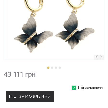
43 111 грн
Під замовлення
ПІД ЗАМОВЛЕННЯ