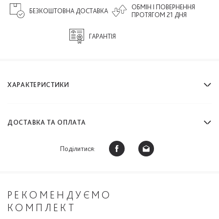
ОБМІН І ПОВЕРНЕННЯ
БЕЗКОШТОВНА ДОСТАВКА
ПРОТЯГОМ 21 ДНЯ
ГАРАНТІЯ
ХАРАКТЕРИСТИКИ
ДОСТАВКА ТА ОПЛАТА
Поділитися:
РЕКОМЕНДУЄМО
КОМПЛЕКТ