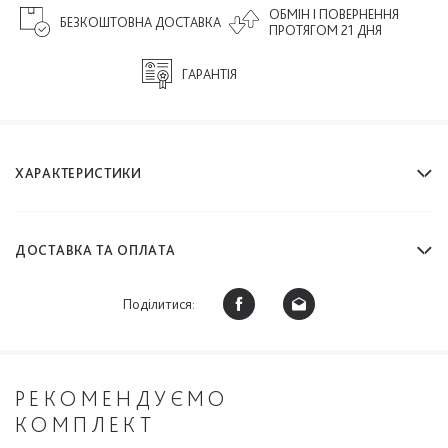
ОБМІН І ПОВЕРНЕННЯ
БЕЗКОШТОВНА ДОСТАВКА
ПРОТЯГОМ 21 ДНЯ
ГАРАНТІЯ
ХАРАКТЕРИСТИКИ
ДОСТАВКА ТА ОПЛАТА
Поділитися:
РЕКОМЕНДУЄМО
КОМПЛЕКТ