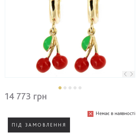
14 773 грн
Немає в наявності
ПІД ЗАМОВЛЕННЯ