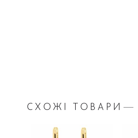
СХОЖІ
ТОВАРИ