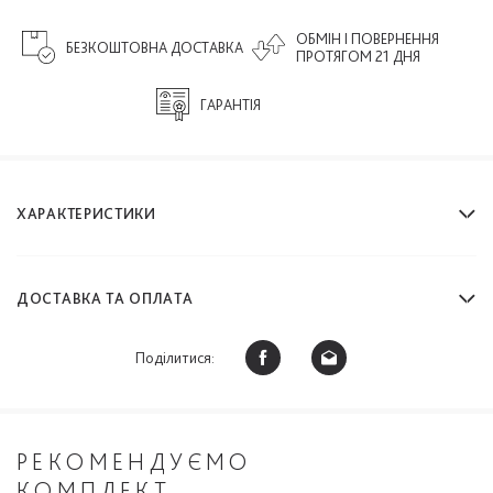
ОБМІН І ПОВЕРНЕННЯ
БЕЗКОШТОВНА ДОСТАВКА
ПРОТЯГОМ 21 ДНЯ
ГАРАНТІЯ
ХАРАКТЕРИСТИКИ
ДОСТАВКА ТА ОПЛАТА
Поділитися:
РЕКОМЕНДУЄМО
КОМПЛЕКТ