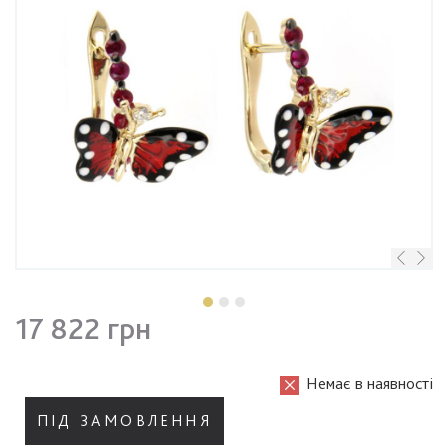
17 822 грн
Немає в наявності
ПІД ЗАМОВЛЕННЯ